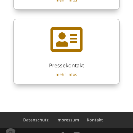

Pressekontakt
mehr Infos
Datenschutz
Impressum
Kontakt