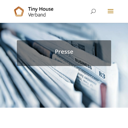
Presse