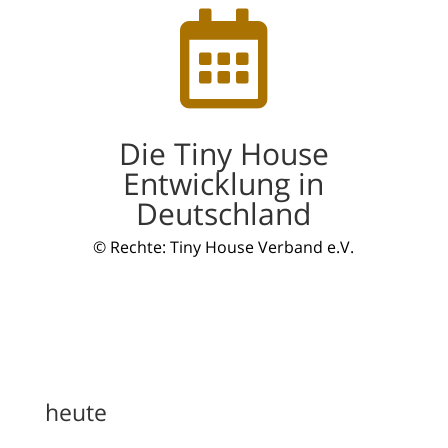

Die Tiny House
Entwicklung in
Deutschland
© Rechte: Tiny House Verband e.V.
heute