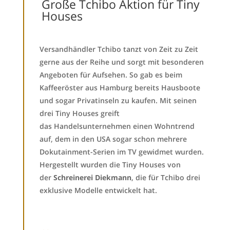
Große Tchibo Aktion für Tiny
Houses
Versandhändler Tchibo tanzt von Zeit zu Zeit
gerne aus der Reihe und sorgt mit besonderen
Angeboten für Aufsehen. So gab es beim
Kaffeeröster aus Hamburg bereits Hausboote
und sogar Privatinseln zu kaufen. Mit seinen
drei Tiny Houses greift
das Handelsunternehmen einen Wohntrend
auf, dem in den USA sogar schon mehrere
Dokutainment-Serien im TV gewidmet wurden.
Hergestellt wurden die Tiny Houses von
der
Schreinerei Diekmann
, die für Tchibo drei
exklusive Modelle entwickelt hat.