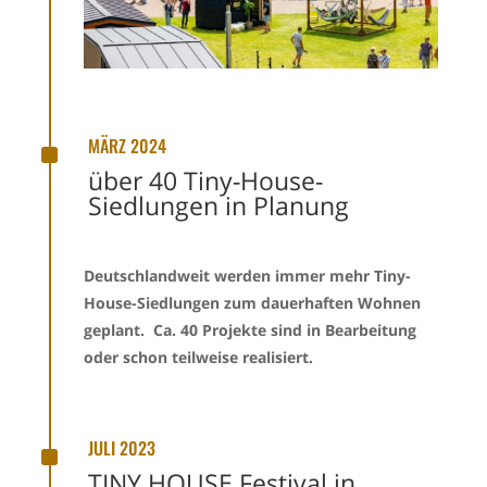
^
MÄRZ 2024
über 40 Tiny-House-
Siedlungen in Planung
Deutschlandweit werden immer mehr Tiny-
House-Siedlungen zum dauerhaften Wohnen
geplant. Ca. 40 Projekte sind in Bearbeitung
oder schon teilweise realisiert.
^
JULI 2023
TINY HOUSE Festival in