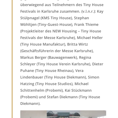
überwiegend aus Teilnehmern des Tiny House
Festivals in Karlsruhe zusammen. (v.l.n.r.): Kay
Stülpnagel (KMS Tiny House), Stephan
Wöhltjen (Tiny-Guest-House), Frank Thieme
(Projektleiter des NEW Housing – Tiny House
Festivals der Messe Karlsruhe), Michael Heller
(Tiny House Manufaktur), Britta Wirtz
(Geschäftsführerin der Messe Karlsruhe),
Markus Berger (Bauwagenwerk), Regina
Schleyer (Tiny House Verein Karlsruhe), Dieter
Puhane (Tiny House Rheinau), Vera
Lindenbauer (Tiny House Diekmann), Simon
Hatzing (Tiny House Studios), Michael
Schittenhelm (Probemi), Kai Stückmann
(Probemi) und Stefan Diekmann (Tiny House
Diekmann).