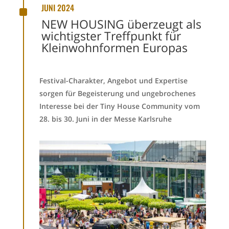
^
JUNI 2024
NEW HOUSING überzeugt als
wichtigster Treffpunkt für
Kleinwohnformen Europas
Festival-Charakter, Angebot und Expertise
sorgen für Begeisterung und ungebrochenes
Interesse bei der Tiny House Community vom
28. bis 30. Juni in der Messe Karlsruhe