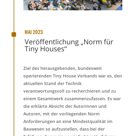
^
MAI 2023
Veröffentlichung „Norm für
Tiny Houses“
Ziel des herausgebenden, bundesweit
operierenden Tiny House Verbands war es, den
aktuellen Stand der Technik
verantwortungsvoll zu recherchieren und zu
einem Gesamtwerk zusammenzufassen. Es war
die erklärte Absicht der Autorinnen und
Autoren, mit der vorliegenden Norm
Anforderungen an eine Mindestqualität im
Bauwesen so aufzustellen, dass bei der