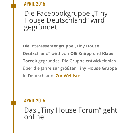
^
APRIL 2015
Die Facebookgruppe „Tiny
House Deutschland“ wird
gegründet
Die Interessentengruppe „Tiny House
Deutschland“ wird von
Olli Knöpp
und
Klaus
Toczek
gegründet. Die Gruppe entwickelt sich
über die Jahre zur größten Tiny House Gruppe
in Deutschland!
Zur Webiste
^
APRIL 2015
Das „Tiny House Forum“ geht
online