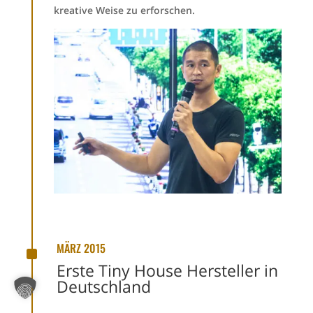
kreative Weise zu erforschen.
^
MÄRZ 2015
Erste Tiny House Hersteller in
Deutschland