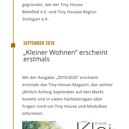
gegründet, wie der Tiny House
Bielefeld
e.V.
und Tiny Houses Region
Stuttgart
e.V.
^
SEPTEMBER 2019
„Kleiner Wohnen“ erscheint
erstmals
Mit der Ausgabe „2019/2020“ erscheint
erstmals das Tiny-House-Magazin, das seither
jährlich Anfang September auf den Markt
kommt und in vielen Fachbeiträgen über
Fragen rund um Tiny House und Modulbau
informiert.