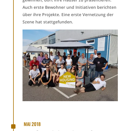
Auch erste Bewohner und Initiativen berichten
über ihre Projekte. Eine erste Vernetzung der
Szene hat stattgefunden.
^
MAI 2018