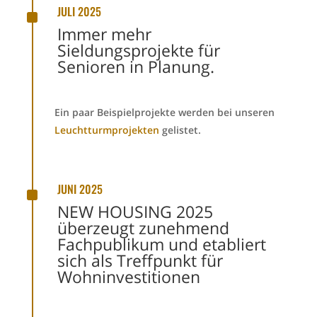
^
JULI 2025
Immer mehr
Sieldungsprojekte für
Senioren in Planung.
Ein paar Beispielprojekte werden bei unseren
Leuchtturmprojekten
gelistet.
^
JUNI 2025
NEW HOUSING 2025
überzeugt zunehmend
Fachpublikum und etabliert
sich als Treffpunkt für
Wohninvestitionen