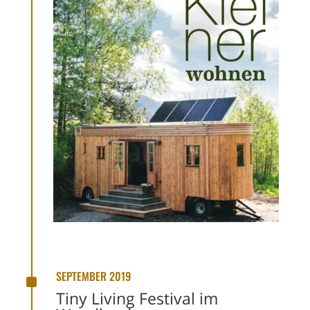
^
SEPTEMBER 2019
Tiny Living Festival im