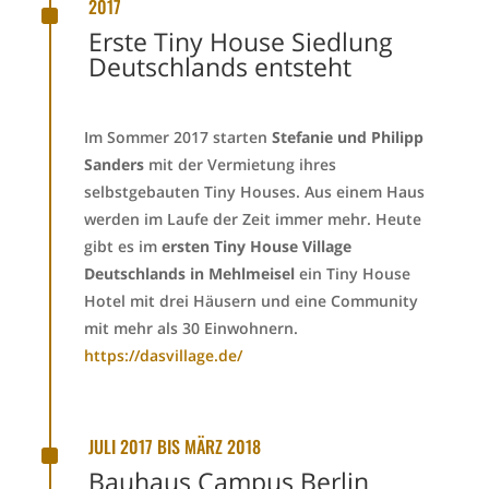
^
2017
Erste Tiny House Siedlung
Deutschlands entsteht
Im Sommer 2017 starten
Stefanie und Philipp
Sanders
mit der Vermietung ihres
selbstgebauten Tiny Houses. Aus einem Haus
werden im Laufe der Zeit immer mehr. Heute
gibt es im
ersten Tiny House Village
Deutschlands in Mehlmeisel
ein Tiny House
Hotel mit drei Häusern und eine Community
mit mehr als 30 Einwohnern.
https://dasvillage.de/
^
JULI 2017 BIS MÄRZ 2018
Bauhaus Campus Berlin