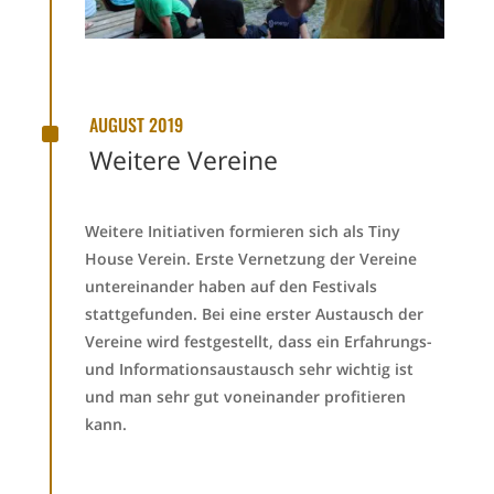
^
AUGUST 2019
Weitere Vereine
Weitere Initiativen formieren sich als Tiny
House Verein. Erste Vernetzung der Vereine
untereinander haben auf den Festivals
stattgefunden. Bei eine erster Austausch der
Vereine wird festgestellt, dass ein Erfahrungs-
und Informationsaustausch sehr wichtig ist
und man sehr gut voneinander profitieren
kann.