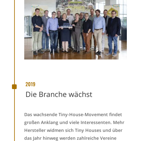
^
2019
Die Branche wächst
Das wachsende
Tiny-House-Movement
findet
großen Anklang und viele Interessenten. Mehr
Hersteller widmen sich Tiny Houses und über
das Jahr hinweg werden zahlreiche Vereine