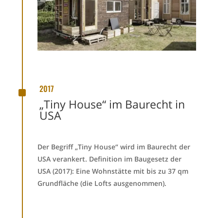
^
2017
„Tiny House“ im Baurecht in
USA
Der Begriff „Tiny House“ wird im Baurecht der
USA verankert. Definition im Baugesetz der
USA (2017): Eine Wohnstätte mit bis zu 37 qm
Grundfläche (die Lofts ausgenommen).