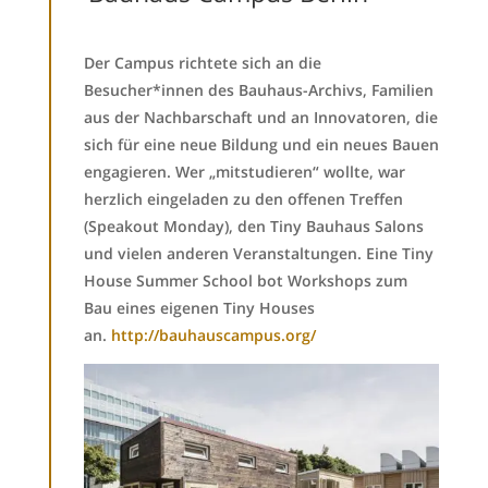
Der Campus richtete sich an die
Besucher*innen des Bauhaus-Archivs, Familien
aus der Nachbarschaft und an Innovatoren, die
sich für eine neue Bildung und ein neues Bauen
engagieren. Wer „mitstudieren“ wollte, war
herzlich eingeladen zu den offenen Treffen
(Speakout Monday), den Tiny Bauhaus Salons
und vielen anderen Veranstaltungen. Eine Tiny
House Summer School bot Workshops zum
Bau eines eigenen Tiny Houses
an.
http://bauhauscampus.org/