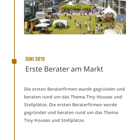
^
JUNI 2019
Erste Berater am Markt
Die ersten Beraterfirmen wurde gegründet und
beraten rund um das Thema Tiny Houses und
Stellplätze. Die ersten Beraterfirmen wurde
gegründet und beraten rund um das Thema
Tiny Houses und Stellplätze.