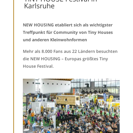
Karlsruhe
NEW HOUSING etabliert sich als wichtigster
Treffpunkt für Community von Tiny Houses
und anderen Kleinwohnformen
Mehr als 8.000 Fans aus 22 Ländern besuchten
die NEW HOUSING – Europas größtes Tiny
House Festival.