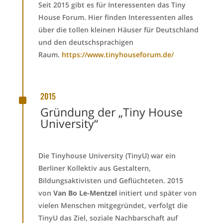
Seit 2015 gibt es für Interessenten das Tiny
House Forum. Hier finden Interessenten alles
über die tollen kleinen Häuser für Deutschland
und den deutschsprachigen
Raum.
https://www.tinyhouseforum.de/
^
2015
Gründung der „Tiny House
University“
Die Tinyhouse University (TinyU) war ein
Berliner Kollektiv aus Gestaltern,
Bildungsaktivisten und Geflüchteten. 2015
von
Van Bo Le-Mentzel
initiert und später von
vielen Menschen mitgegründet, verfolgt die
TinyU das Ziel, soziale Nachbarschaft auf