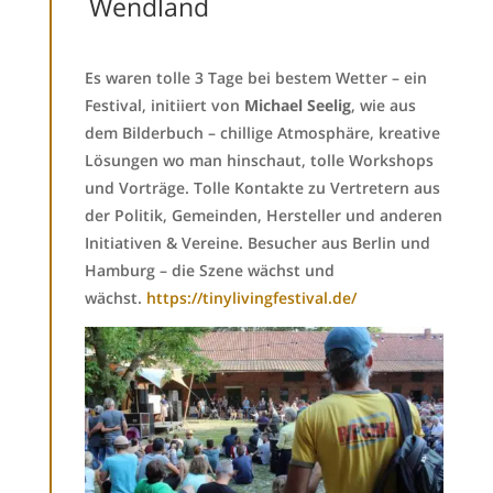
Wendland
Es waren tolle 3 Tage bei bestem Wetter – ein
Festival, initiiert von
Michael Seelig
, wie aus
dem Bilderbuch – chillige Atmosphäre, kreative
Lösungen wo man hinschaut, tolle Workshops
und Vorträge. Tolle Kontakte zu Vertretern aus
der Politik, Gemeinden, Hersteller und anderen
Initiativen & Vereine. Besucher aus Berlin und
Hamburg – die Szene wächst und
wächst.
https://tinylivingfestival.de/