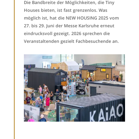
Die Bandbreite der Möglichkeiten, die Tiny
Houses bieten, ist fast grenzenlos. Was
möglich ist, hat die NEW HOUSING 2025 vom
27. bis 29. Juni der Messe Karlsruhe erneut
eindrucksvoll gezeigt. 2026 sprechen die
Veranstaltenden gezielt Fachbesuchende an.