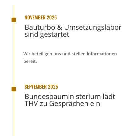
^
NOVEMBER 2025
Bauturbo & Umsetzungslabor
sind gestartet
Wir beteiligen uns und stellen Informationen
bereit.
^
SEPTEMBER 2025
Bundesbauministerium lädt
THV zu Gesprächen ein