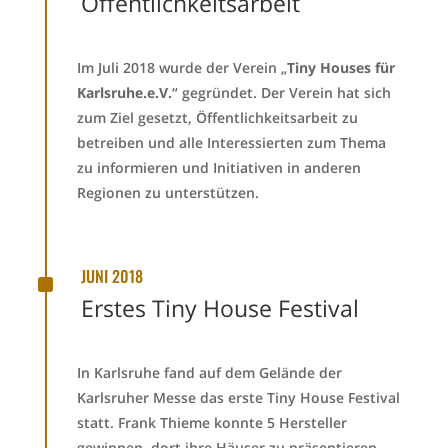
Öffentlichkeitsarbeit
Im Juli 2018 wurde der Verein „
Tiny Houses für
Karlsruhe.e.V.
“ gegründet. Der Verein hat sich
zum Ziel gesetzt, Öffentlichkeitsarbeit zu
betreiben und alle Interessierten zum Thema
zu informieren und Initiativen in anderen
Regionen zu unterstützen.
^
JUNI 2018
Erstes Tiny House Festival
In Karlsruhe fand auf dem Gelände der
Karlsruher Messe das erste Tiny House Festival
statt. Frank Thieme konnte 5 Hersteller
gewinnen, dort ihre Häuser zu präsentieren.