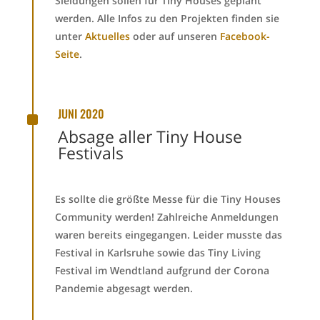
Sieldungen sollen für Tiny Houses geplant
werden. Alle Infos zu den Projekten finden sie
unter
Aktuelles
oder auf unseren
Facebook-
Seite
.
^
JUNI 2020
Absage aller Tiny House
Festivals
Es sollte die größte Messe für die Tiny Houses
Community werden! Zahlreiche Anmeldungen
waren bereits eingegangen. Leider musste das
Festival in Karlsruhe sowie das Tiny Living
Festival im Wendtland aufgrund der Corona
Pandemie abgesagt werden.