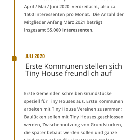
April / Mai / Juni 2020 verdreifacht, also ca.
1500 Interessenten pro Monat. Die Anzahl der
Mitglieder Anfang März 2021 beträgt
insgesamt
55.000 Interessenten
.
^
JULI 2020
Erste Kommunen stellen sich
Tiny House freundlich auf
Erste Gemeinden schreiben Grundstücke
speziell für Tiny Houses aus. Erste Kommunen
arbeiten mit Tiny House Vereinen zusammen;
Baulücken sollen mit Tiny Houses geschlossen
werden, Zwischennutzung von Grundstücken,
die später bebaut werden sollen und ganze