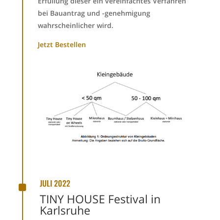
Erfüllung dieser ein vereinfachtes Verfahren
bei Bauantrag und -genehmigung
wahrscheinlicher wird.
Jetzt Bestellen
^
JULI 2022
TINY HOUSE Festival in
Karlsruhe