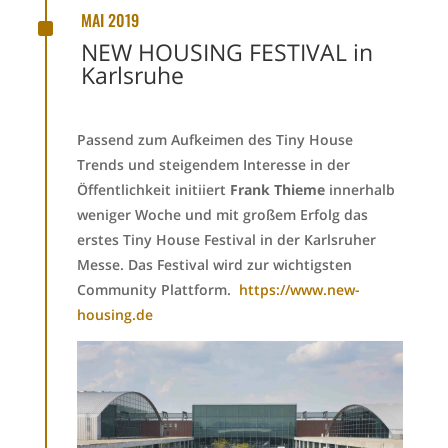
^
MAI 2019
NEW HOUSING FESTIVAL in
Karlsruhe
Passend zum Aufkeimen des Tiny House
Trends und steigendem Interesse in der
Öffentlichkeit initiiert
Frank Thieme
innerhalb
weniger Woche und mit großem Erfolg das
erstes Tiny House Festival in der Karlsruher
Messe. Das Festival wird zur wichtigsten
Community Plattform.
https://www.new-
housing.de