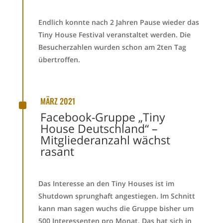
Endlich konnte nach 2 Jahren Pause wieder das
Tiny House Festival veranstaltet werden. Die
Besucherzahlen wurden schon am 2ten Tag
übertroffen.
^
MÄRZ 2021
Facebook-Gruppe „Tiny
House Deutschland“ –
Mitgliederanzahl wächst
rasant
Das Interesse an den Tiny Houses ist im
Shutdown sprunghaft angestiegen. Im Schnitt
kann man sagen wuchs die Gruppe bisher um
500 Interessenten pro Monat. Das hat sich in