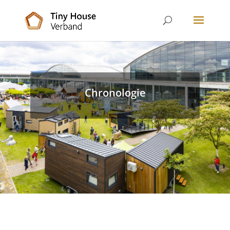
Chronologie