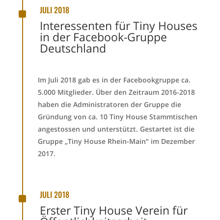
^
JULI 2018
Interessenten für Tiny Houses
in der Facebook-Gruppe
Deutschland
Im Juli 2018 gab es in der Facebookgruppe ca.
5.000 Mitglieder. Über den Zeitraum 2016-2018
haben die Administratoren der Gruppe die
Gründung von ca. 10 Tiny House Stammtischen
angestossen und unterstützt. Gestartet ist die
Gruppe „Tiny House Rhein-Main“ im Dezember
2017.
^
JULI 2018
Erster Tiny House Verein für